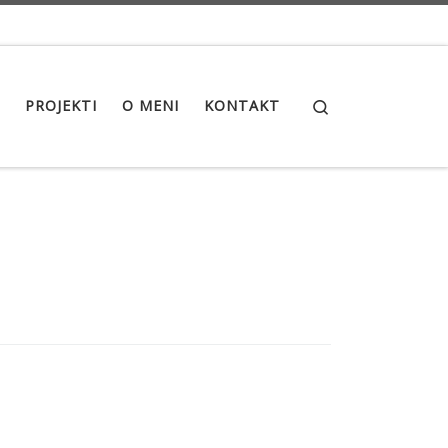
Search
PROJEKTI
O MENI
KONTAKT